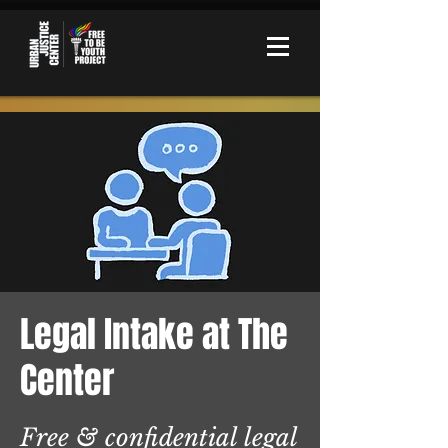
Legal Intake at The
Center
Free & confidential legal