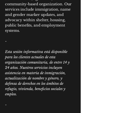
community-based organization. Our 
services include immigration, name 
and gender marker updates, and 
advocacy within shelter, housing, 
public benefits, and employment 
systems.
-
Esta sesión informativa está disponible 
para los clientes actuales de esta 
organización comunitaria, de entre 14 y 
24 años. Nuestros servicios incluyen 
asistencia en materia de inmigración, 
actualización de nombre y género, y 
defensa de derechos en los ámbitos de 
refugio, vivienda, beneficios sociales y 
empleo.
-